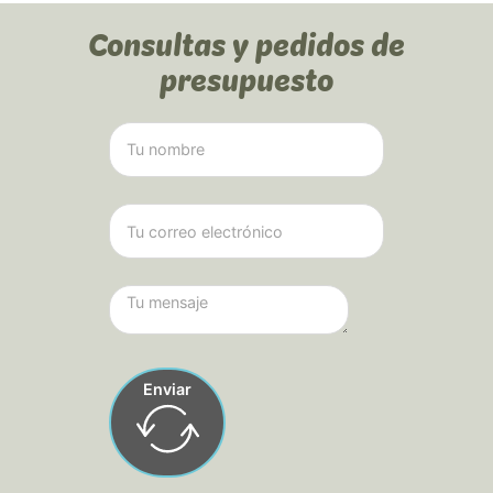
Consultas y pedidos de
presupuesto
Enviar