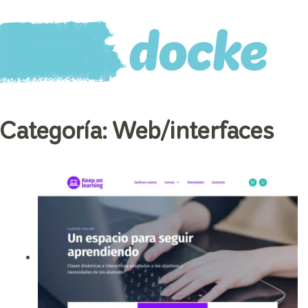
Categoría:
Web/interfaces