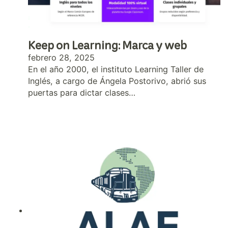
Keep on Learning: Marca y web
febrero 28, 2025
En el año 2000, el instituto Learning Taller de
Inglés, a cargo de Ángela Postorivo, abrió sus
puertas para dictar clases…