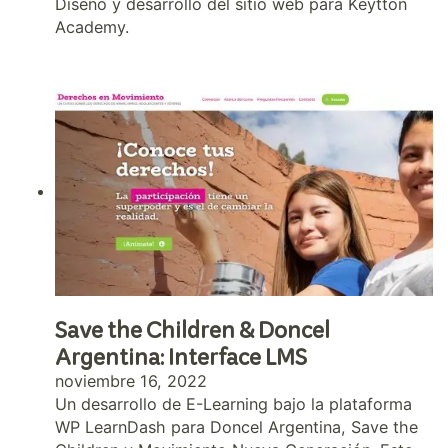
Diseño y desarrollo del sitio web para Keytton
Academy.
Save the Children & Doncel
Argentina: Interface LMS
noviembre 16, 2022
Un desarrollo de E-Learning bajo la plataforma
WP LearnDash para Doncel Argentina, Save the