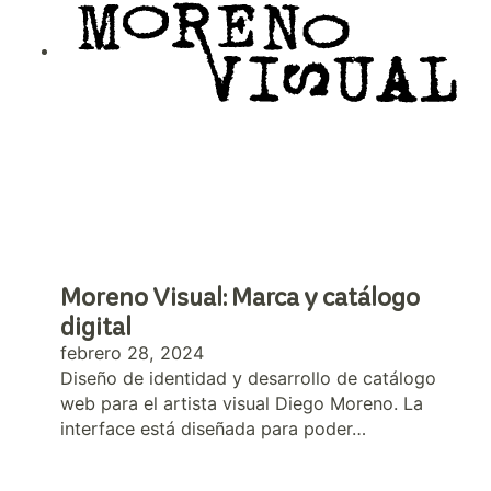
Moreno Visual: Marca y catálogo
digital
febrero 28, 2024
Diseño de identidad y desarrollo de catálogo
web para el artista visual Diego Moreno. La
interface está diseñada para poder…