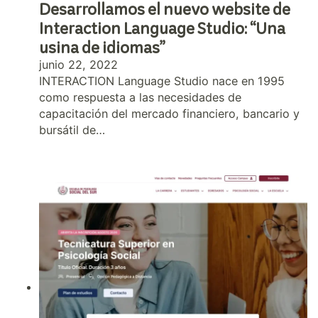
Desarrollamos el nuevo website de
Interaction Language Studio: “Una
usina de idiomas”
junio 22, 2022
INTERACTION Language Studio nace en 1995
como respuesta a las necesidades de
capacitación del mercado financiero, bancario y
bursátil de…