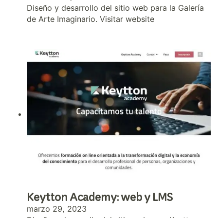
Diseño y desarrollo del sitio web para la Galería
de Arte Imaginario. Visitar website
Keytton Academy: web y LMS
marzo 29, 2023