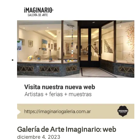
Galería de Arte Imaginario: web
diciembre 4, 2023