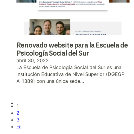
Renovado website para la Escuela de
Psicología Social del Sur
abril 30, 2022
La Escuela de Psicología Social del Sur es una
Institución Educativa de Nivel Superior (DGEGP
A-1389) con una única sede…
1
2
3
→