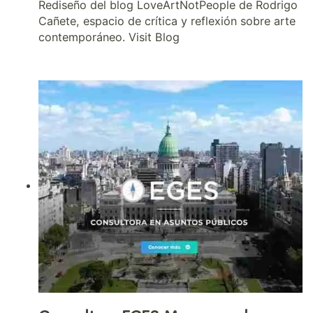
Rediseño del blog LoveArtNotPeople de Rodrigo
Cañete, espacio de crítica y reflexión sobre arte
contemporáneo. Visit Blog