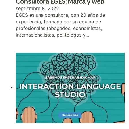
Consultora EGES: Marca y web
septiembre 8, 2022
EGES es una consultora, con 20 años de
experiencia, formada por un equipo de
profesionales (abogados, economistas,
internacionalistas, politólogos y…