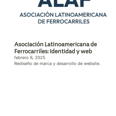
Asociación Latinoamericana de
Ferrocarriles: Identidad y web
febrero 6, 2025
Rediseño de marca y desarrollo de website.