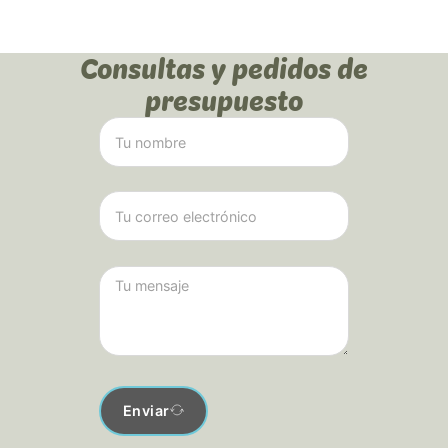
Consultas y pedidos de
presupuesto
Enviar