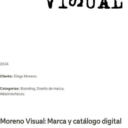
2024
Cliente:
Diego Moreno.
Categorias:
Branding, Diseño de marca,
Web/interfaces.
Moreno Visual: Marca y catálogo digital