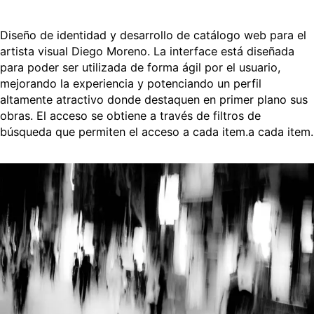
Diseño de identidad y desarrollo de catálogo web para el
artista visual Diego Moreno. La interface está diseñada
para poder ser utilizada de forma ágil por el usuario,
mejorando la experiencia y potenciando un perfil
altamente atractivo donde destaquen en primer plano sus
obras. El acceso se obtiene a través de filtros de
búsqueda que permiten el acceso a cada item.a cada item.