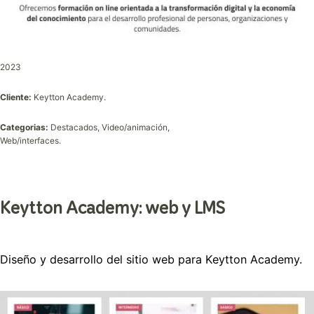
2023
Cliente:
Keytton Academy.
Categorias:
Destacados, Video/animación,
Web/interfaces.
Keytton Academy: web y LMS
Diseño y desarrollo del sitio web para Keytton Academy.