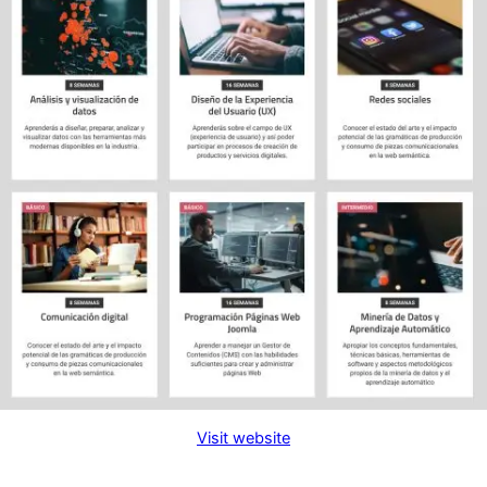
Visit website