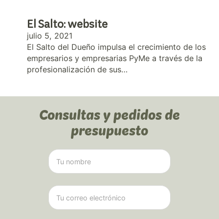
El Salto: website
julio 5, 2021
El Salto del Dueño impulsa el crecimiento de los
empresarios y empresarias PyMe a través de la
profesionalización de sus…
Consultas y pedidos de
presupuesto