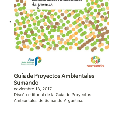
Guía de Proyectos Ambientales ·
Sumando
noviembre 13, 2017
Diseño editorial de la Guía de Proyectos
Ambientales de Sumando Argentina.