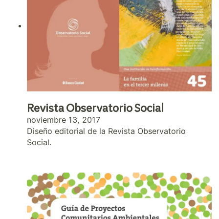
Revista Observatorio Social
noviembre 13, 2017
Diseño editorial de la Revista Observatorio
Social.