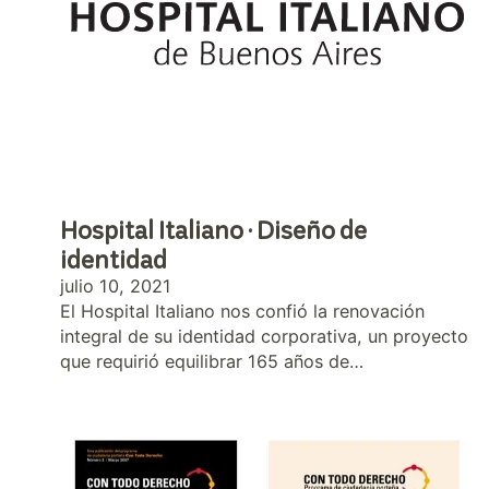
Hospital Italiano · Diseño de
identidad
julio 10, 2021
El Hospital Italiano nos confió la renovación
integral de su identidad corporativa, un proyecto
que requirió equilibrar 165 años de…