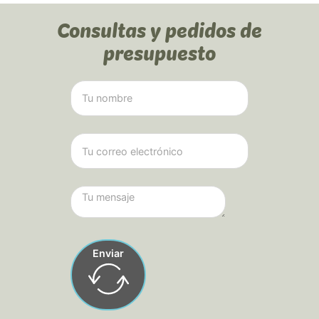
Consultas y pedidos de
presupuesto
Enviar