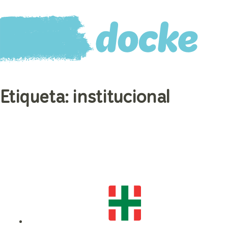
Etiqueta:
institucional