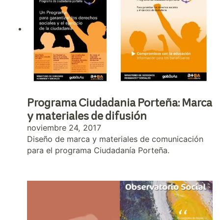
Programa Ciudadania Porteña: Marca
y materiales de difusión
noviembre 24, 2017
Diseño de marca y materiales de comunicación
para el programa Ciudadanía Porteña.