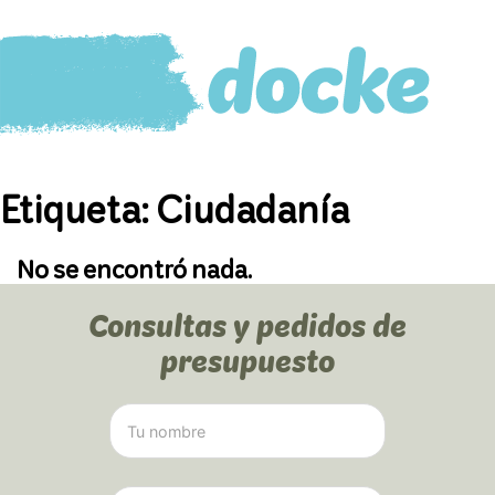
Etiqueta:
Ciudadanía
No se encontró nada.
Consultas y pedidos de
presupuesto