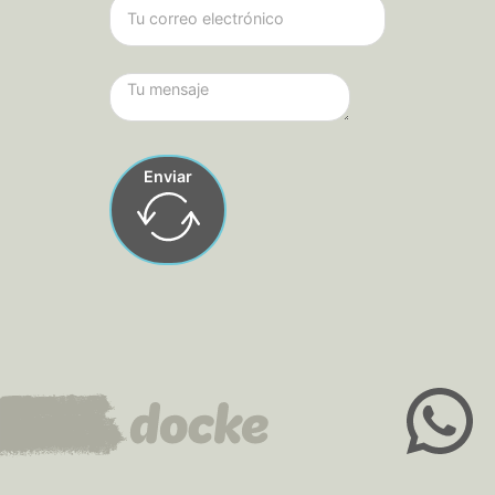
Enviar