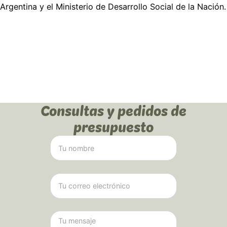
Argentina y el Ministerio de Desarrollo Social de la Nación.
Consultas y pedidos de
presupuesto