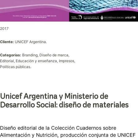
2017
Cliente:
UNICEF Argentina.
Categorias:
Branding, Diseño de marca,
Editorial, Educación y enseñanza, Impresos,
Políticas públicas.
Unicef Argentina y Ministerio de
Desarrollo Social: diseño de materiales
Diseño editorial de la Colección Cuadernos sobre
Alimentación y Nutrición, producción conjunta de UNICEF